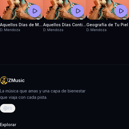
Aquellos Días de Miel
Aquellos Días Contigo
Geografía de Tu Piel
D. Mendoza
D. Mendoza
D. Mendoza
ZMusic
La música que amas y una capa de bienestar
que viaja con cada pista.
ES
Explorar