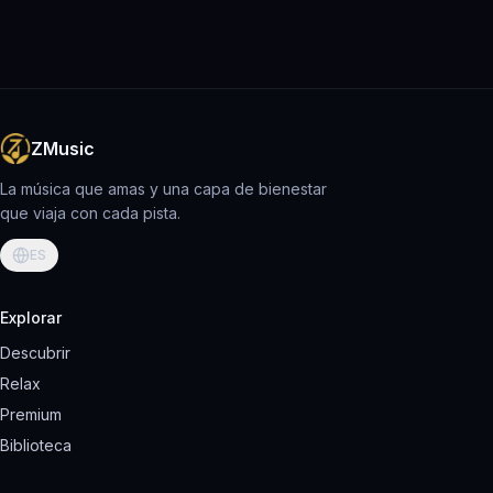
ZMusic
La música que amas y una capa de bienestar
que viaja con cada pista.
ES
Explorar
Descubrir
Relax
Premium
Biblioteca