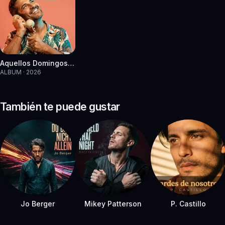
Aquellos Domingos Contigo
ALBUM · 2026
También te puede gustar
Jo Berger
Mikey Patterson
P. Castillo