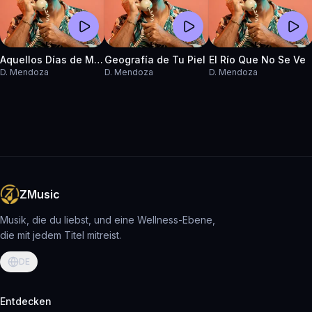
Aquellos Días de Miel
Geografía de Tu Piel
El Río Que No Se Ve
D. Mendoza
D. Mendoza
D. Mendoza
ZMusic
Musik, die du liebst, und eine Wellness-Ebene,
die mit jedem Titel mitreist.
DE
Entdecken