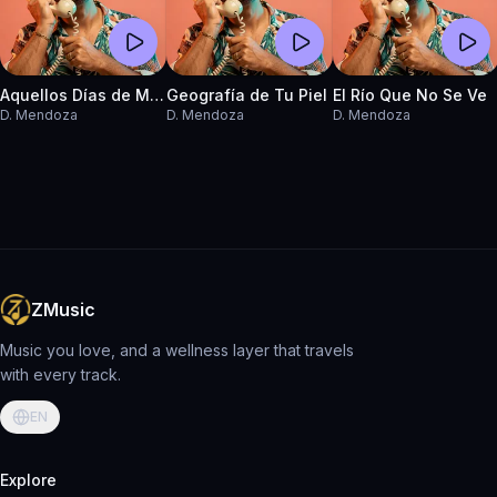
Aquellos Días de Miel
Geografía de Tu Piel
El Río Que No Se Ve
D. Mendoza
D. Mendoza
D. Mendoza
ZMusic
Music you love, and a wellness layer that travels
with every track.
EN
Explore