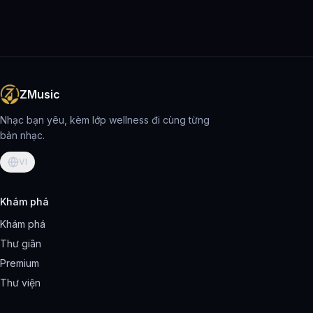
ZMusic
Nhạc bạn yêu, kèm lớp wellness đi cùng từng
bản nhạc.
VI
Khám phá
Khám phá
Thư giãn
Premium
Thư viện