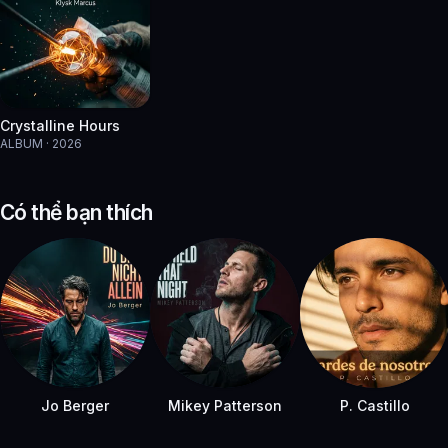
Crystalline Hours
ALBUM · 2026
Có thể bạn thích
Jo Berger
Mikey Patterson
P. Castillo