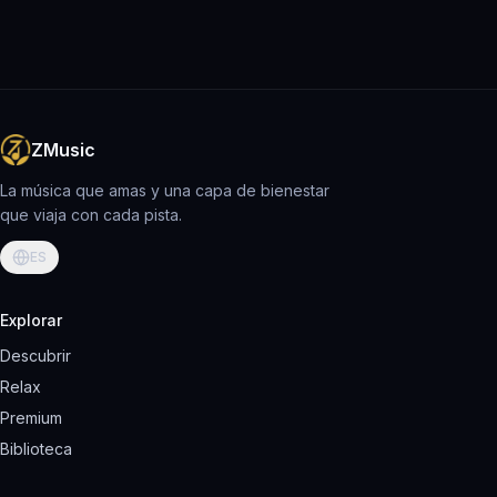
ZMusic
La música que amas y una capa de bienestar
que viaja con cada pista.
ES
Explorar
Descubrir
Relax
Premium
Biblioteca