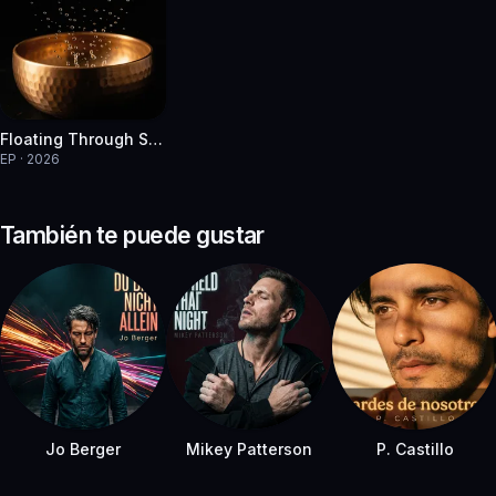
Floating Through Silence
EP · 2026
También te puede gustar
Jo Berger
Mikey Patterson
P. Castillo