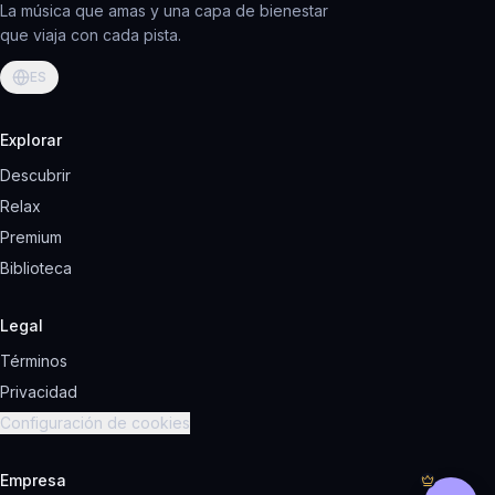
La música que amas y una capa de bienestar
que viaja con cada pista.
ES
Explorar
Descubrir
Relax
Premium
Biblioteca
Legal
Términos
Privacidad
Configuración de cookies
Empresa