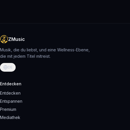
ZMusic
Musik, die du liebst, und eine Wellness-Ebene,
die mit jedem Titel mitreist.
DE
Entdecken
Entdecken
Entspannen
Premium
Mediathek