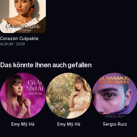
Corazón Culpable
ALBUM · 2026
Das könnte Ihnen auch gefallen
Emy Mỹ Hà
Emy Mỹ Hà
Sergio Ruiz