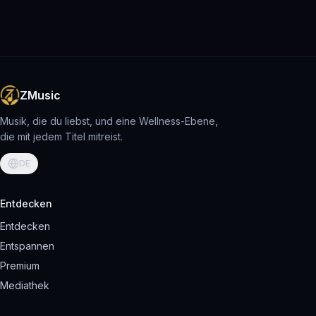
ZMusic
Musik, die du liebst, und eine Wellness-Ebene,
die mit jedem Titel mitreist.
DE
Entdecken
Entdecken
Entspannen
Premium
Mediathek