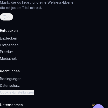
Musik, die du liebst, und eine Wellness-Ebene,
die mit jedem Titel mitreist.
DE
Entdecken
Entdecken
Entspannen
Premium
Mediathek
Rechtliches
Bedingungen
Datenschutz
Cookie-Einstellungen
Unternehmen